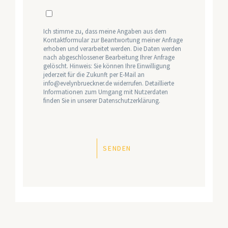
Ich stimme zu, dass meine Angaben aus dem
Kontaktformular zur Beantwortung meiner Anfrage
erhoben und verarbeitet werden. Die Daten werden
nach abgeschlossener Bearbeitung Ihrer Anfrage
gelöscht. Hinweis: Sie können Ihre Einwilligung
jederzeit für die Zukunft per E-Mail an
info@evelynbrueckner.de widerrufen. Detaillierte
Informationen zum Umgang mit Nutzerdaten
finden Sie in unserer Datenschutzerklärung.
SENDEN