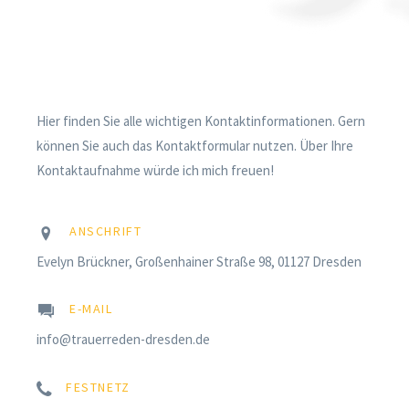
Hier finden Sie alle wichtigen Kontaktinformationen. Gern
können Sie auch das Kontaktformular nutzen. Über Ihre
Kontaktaufnahme würde ich mich freuen!
ANSCHRIFT
Evelyn Brückner, Großenhainer Straße 98, 01127 Dresden
E-MAIL
info@trauerreden-dresden.de
FESTNETZ