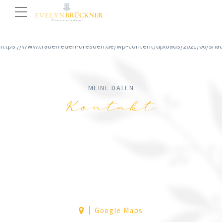
MEINE DATEN
Kontakt
Google Maps