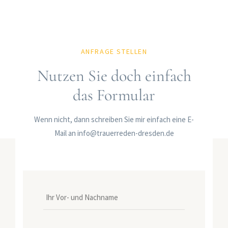
ANFRAGE STELLEN
Nutzen Sie doch einfach
das Formular
Wenn nicht, dann schreiben Sie mir einfach eine E-
Mail an
info@trauerreden-dresden.de