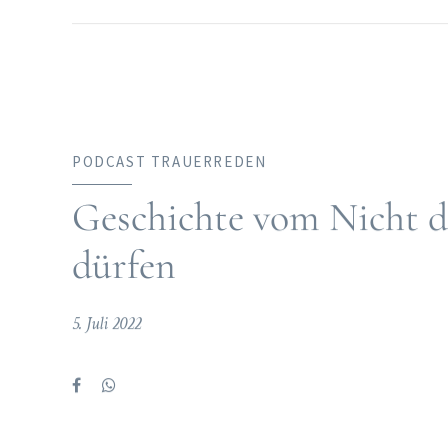
PODCAST TRAUERREDEN
Geschichte vom Nicht d
dürfen
5. Juli 2022