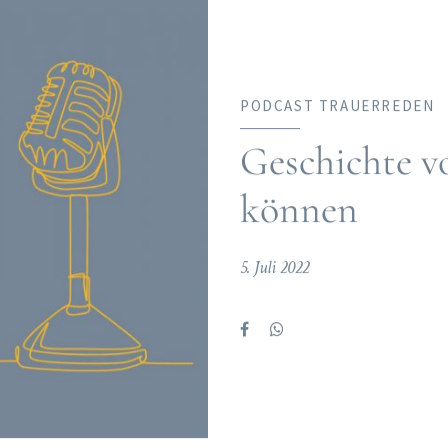
PODCAST TRAUERREDEN
Geschichte v
können
5. Juli 2022