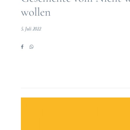
wollen
5. Juli 2022