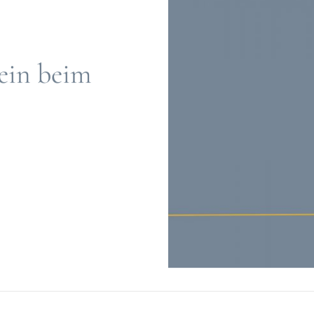
ein beim