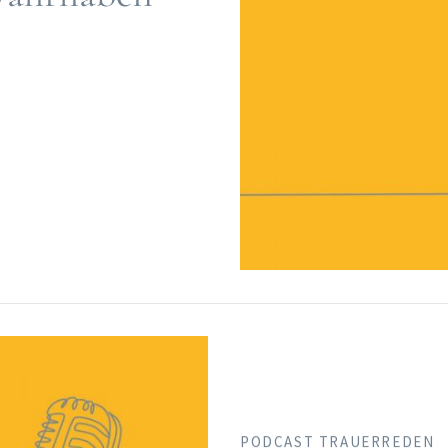
PODCAST TRAUERREDEN