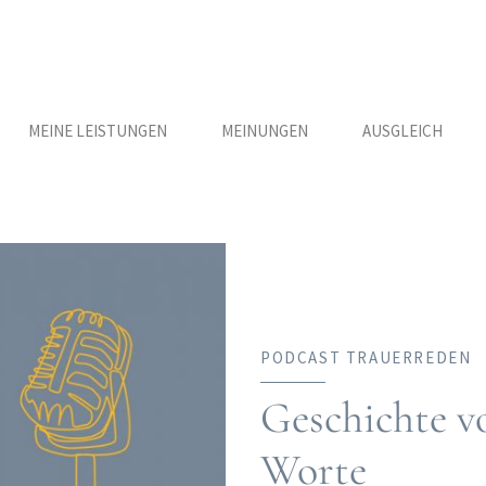
MEINE LEISTUNGEN
MEINUNGEN
AUSGLEICH
PODCAST TRAUERREDEN
Geschichte 
Worte