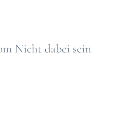
om Nicht dabei sein