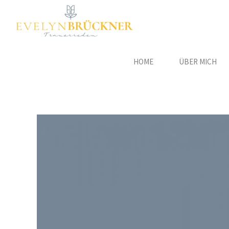
HOME
ÜBER MICH