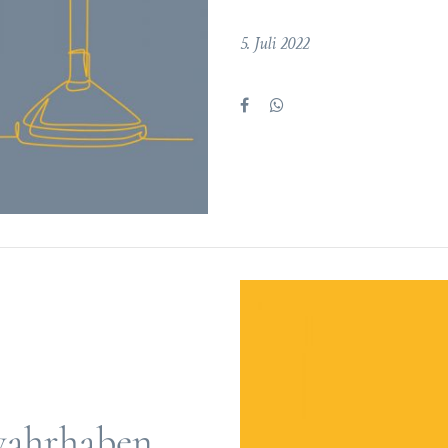
5. Juli 2022
wahrhaben