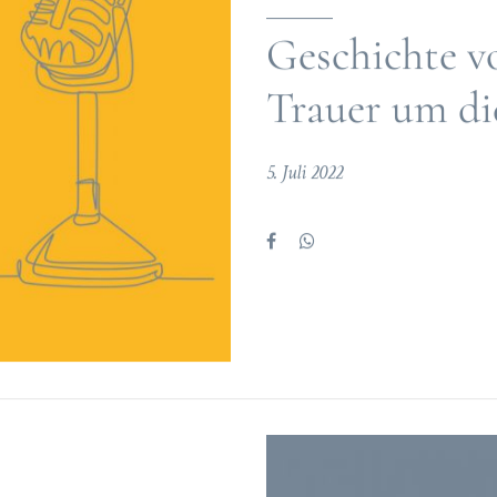
Geschichte v
Trauer um di
5. Juli 2022