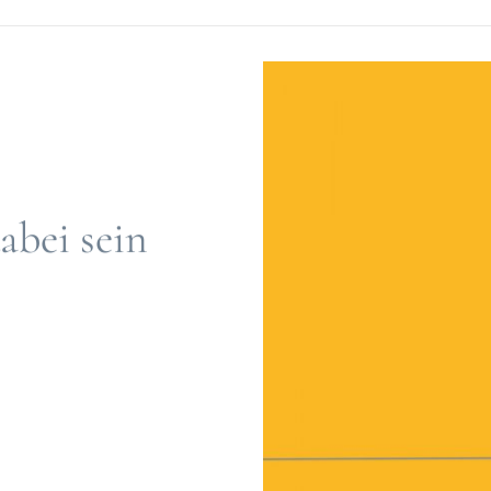
abei sein