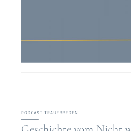
PODCAST TRAUERREDEN
Geschichte vom Nicht 