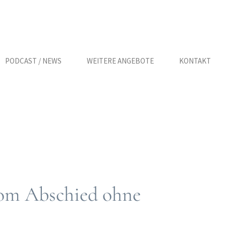
PODCAST / NEWS
WEITERE ANGEBOTE
KONTAKT
vom Abschied ohne