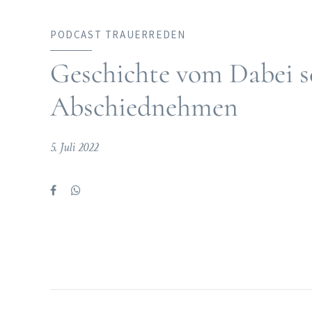
PODCAST TRAUERREDEN
Geschichte vom Dabei s
Abschiednehmen
5. Juli 2022