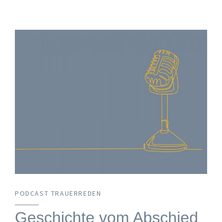
PODCAST TRAUERREDEN
Geschichte vom Abschied