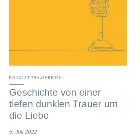
PODCAST TRAUERREDEN
Geschichte von einer
tiefen dunklen Trauer um
die Liebe
5. Juli 2022