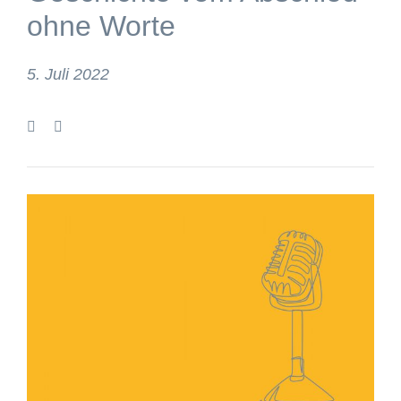
ohne Worte
5. Juli 2022