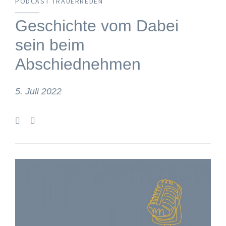
PODCAST TRAUERREDEN
Geschichte vom Dabei
sein beim
Abschiednehmen
5. Juli 2022