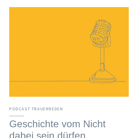
PODCAST TRAUERREDEN
Geschichte vom Nicht
dabei sein dürfen