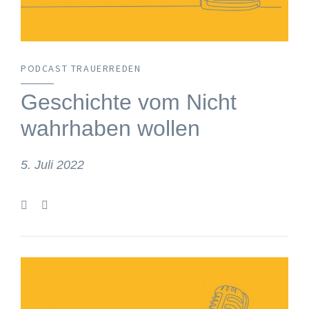
PODCAST TRAUERREDEN
Geschichte vom Nicht
wahrhaben wollen
5. Juli 2022