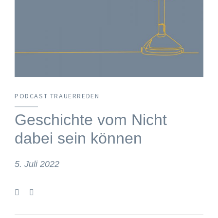
PODCAST TRAUERREDEN
Geschichte vom Nicht
dabei sein können
5. Juli 2022